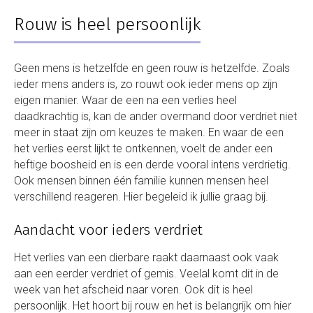
Rouw is heel persoonlijk
Geen mens is hetzelfde en geen rouw is hetzelfde. Zoals
ieder mens anders is, zo rouwt ook ieder mens op zijn
eigen manier. Waar de een na een verlies heel
daadkrachtig is, kan de ander overmand door verdriet niet
meer in staat zijn om keuzes te maken. En waar de een
het verlies eerst lijkt te ontkennen, voelt de ander een
heftige boosheid en is een derde vooral intens verdrietig.
Ook mensen binnen één familie kunnen mensen heel
verschillend reageren. Hier begeleid ik jullie graag bij.
Aandacht voor ieders verdriet
Het verlies van een dierbare raakt daarnaast ook vaak
aan een eerder verdriet of gemis. Veelal komt dit in de
week van het afscheid naar voren. Ook dit is heel
persoonlijk. Het hoort bij rouw en het is belangrijk om hier