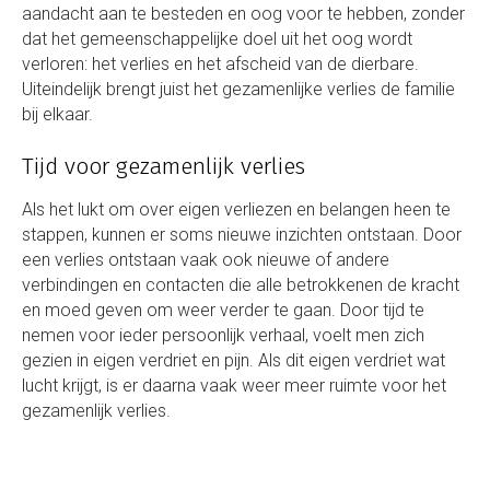
aandacht aan te besteden en oog voor te hebben, zonder
dat het gemeenschappelijke doel uit het oog wordt
verloren: het verlies en het afscheid van de dierbare.
Uiteindelijk brengt juist het gezamenlijke verlies de familie
bij elkaar.
Tijd voor gezamenlijk verlies
Als het lukt om over eigen verliezen en belangen heen te
stappen, kunnen er soms nieuwe inzichten ontstaan. Door
een verlies ontstaan vaak ook nieuwe of andere
verbindingen en contacten die alle betrokkenen de kracht
en moed geven om weer verder te gaan. Door tijd te
nemen voor ieder persoonlijk verhaal, voelt men zich
gezien in eigen verdriet en pijn. Als dit eigen verdriet wat
lucht krijgt, is er daarna vaak weer meer ruimte voor het
gezamenlijk verlies.