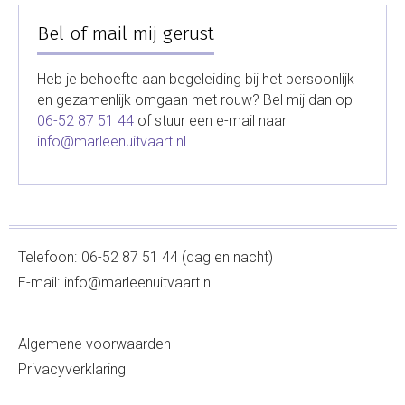
Bel of mail mij gerust
Heb je behoefte aan begeleiding bij het persoonlijk
en gezamenlijk omgaan met rouw? Bel mij dan op
06-52 87 51 44
of stuur een e-mail naar
info@marleenuitvaart.nl
.
Telefoon:
06-52 87 51 44 (dag en nacht)
E-mail:
info@marleenuitvaart.nl
Algemene voorwaarden
Privacyverklaring