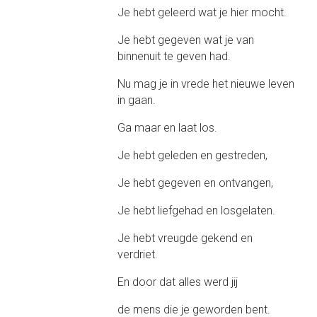
Je hebt geleerd wat je hier mocht.
Je hebt gegeven wat je van
binnenuit te geven had.
Nu mag je in vrede het nieuwe leven
in gaan.
Ga maar en laat los.
Je hebt geleden en gestreden,
Je hebt gegeven en ontvangen,
Je hebt liefgehad en losgelaten.
Je hebt vreugde gekend en
verdriet.
En door dat alles werd jij
de mens die je geworden bent.