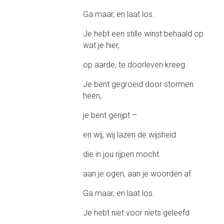
Ga maar, en laat los.
Je hebt een stille winst behaald op
wat je hier,
op aarde, te doorleven kreeg.
Je bent gegroeid door stormen
heen,
je bent gerijpt –
en wij, wij lazen de wijsheid
die in jou rijpen mocht
aan je ogen, aan je woorden af.
Ga maar, en laat los.
Je hebt niet voor niets geleefd