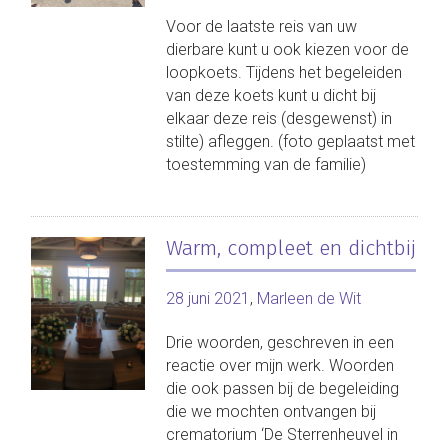
Voor de laatste reis van uw
dierbare kunt u ook kiezen voor de
loopkoets. Tijdens het begeleiden
van deze koets kunt u dicht bij
elkaar deze reis (desgewenst) in
stilte) afleggen. (foto geplaatst met
toestemming van de familie)
Warm, compleet en dichtbij
28 juni 2021
,
Marleen de Wit
Drie woorden, geschreven in een
reactie over mijn werk. Woorden
die ook passen bij de begeleiding
die we mochten ontvangen bij
crematorium ‘De Sterrenheuvel in