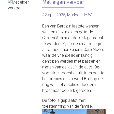
Met eigen vervoer
22 april 2025
,
Marleen de Wit
Eén van Bart zijn laatste wensen
was om in zijn eigen geliefde
Citroën Ami naar de kerk gebracht
te worden. Zijn broers namen zijn
auto mee naar Funeral Care Noord
waar ze vriendelijk en kundig
geholpen werden met passen en
meten van de kist in de auto. De
voorstoel moest er uit, toen pastte
het precies en zo werd Bart op de
dag van het afscheid door zijn
broer naar de kerk gereden.
De foto is geplaatst met
toestemming van de familie.