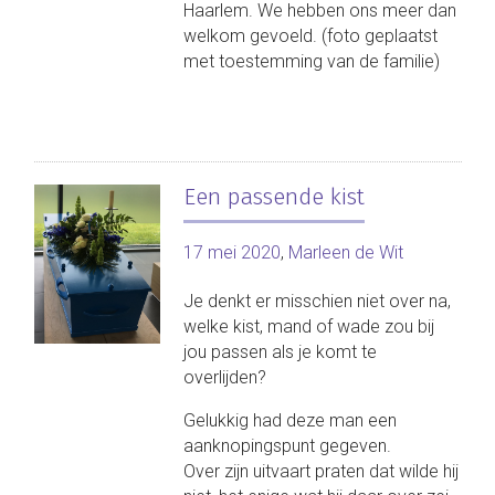
Haarlem. We hebben ons meer dan
welkom gevoeld. (foto geplaatst
met toestemming van de familie)
Een passende kist
17 mei 2020
,
Marleen de Wit
Je denkt er misschien niet over na,
welke kist, mand of wade zou bij
jou passen als je komt te
overlijden?
Gelukkig had deze man een
aanknopingspunt gegeven.
Over zijn uitvaart praten dat wilde hij