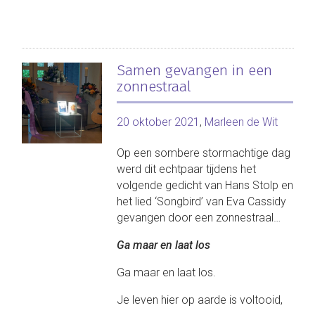
Samen gevangen in een
zonnestraal
20 oktober 2021
,
Marleen de Wit
Op een sombere stormachtige dag
werd dit echtpaar tijdens het
volgende gedicht van Hans Stolp en
het lied ‘Songbird’ van Eva Cassidy
gevangen door een zonnestraal…
Ga maar en laat los
Ga maar en laat los.
Je leven hier op aarde is voltooid,