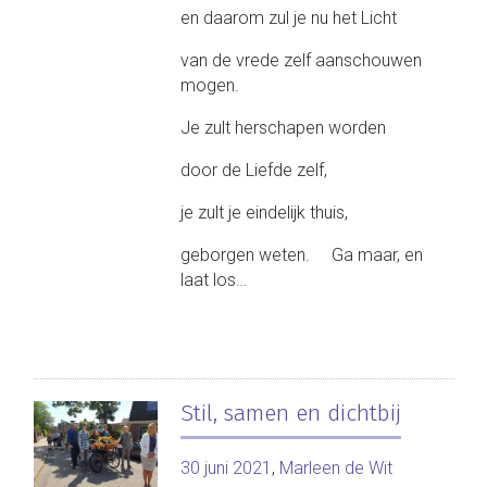
en daarom zul je nu het Licht
van de vrede zelf aanschouwen
mogen.
Je zult herschapen worden
door de Liefde zelf,
je zult je eindelijk thuis,
geborgen weten. Ga maar, en
laat los…
Stil, samen en dichtbij
30 juni 2021
,
Marleen de Wit