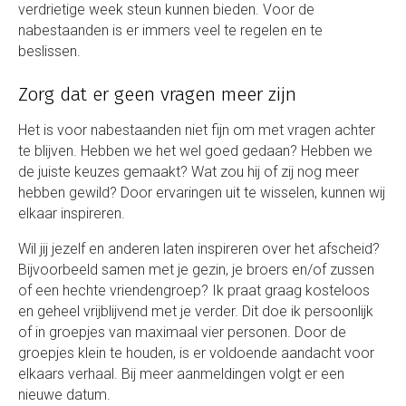
verdrietige week steun kunnen bieden. Voor de
nabestaanden is er immers veel te regelen en te
beslissen.
Zorg dat er geen vragen meer zijn
Het is voor nabestaanden niet fijn om met vragen achter
te blijven. Hebben we het wel goed gedaan? Hebben we
de juiste keuzes gemaakt? Wat zou hij of zij nog meer
hebben gewild? Door ervaringen uit te wisselen, kunnen wij
elkaar inspireren.
Wil jij jezelf en anderen laten inspireren over het afscheid?
Bijvoorbeeld samen met je gezin, je broers en/of zussen
of een hechte vriendengroep? Ik praat graag kosteloos
en geheel vrijblijvend met je verder. Dit doe ik persoonlijk
of in groepjes van maximaal vier personen. Door de
groepjes klein te houden, is er voldoende aandacht voor
elkaars verhaal. Bij meer aanmeldingen volgt er een
nieuwe datum.