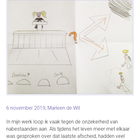
6 november 2019
,
Marleen de Wit
In mijn werk loop ik vaak tegen de onzekerheid van
nabestaanden aan. Als tijdens het leven meer met elkaar
was gesproken over dat laatste afscheid, hadden veel