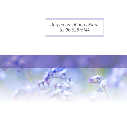
Dag en nacht bereikbaar
tel:06-52875144