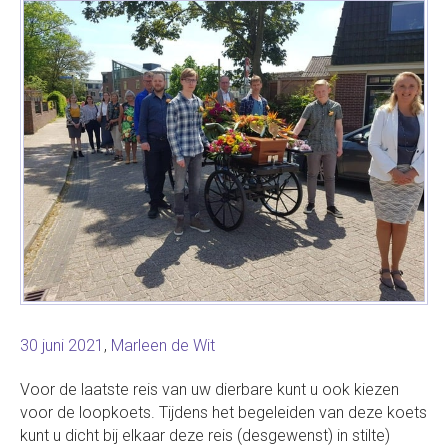
30 juni 2021
,
Marleen de Wit
Voor de laatste reis van uw dierbare kunt u ook kiezen
voor de loopkoets. Tijdens het begeleiden van deze koets
kunt u dicht bij elkaar deze reis (desgewenst) in stilte)